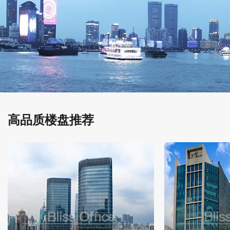
高品质楼盘推荐