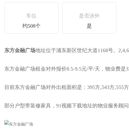
车位
是否涉外
约508个
是
东方金融广场
地址位于浦东新区世纪大道1168号。2,4,
东方金融广场租金对外报价8.5-9.5元/平/天，物业费是32
目前东方金融广场对外出租面积是：395方,543方,555方,5
部分户型带装修家具，91视频下载地址的物业服务顾问