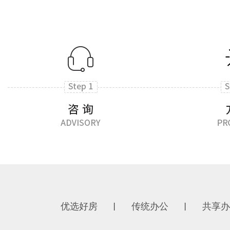
优选好房
传统办公
共享办
丨
丨