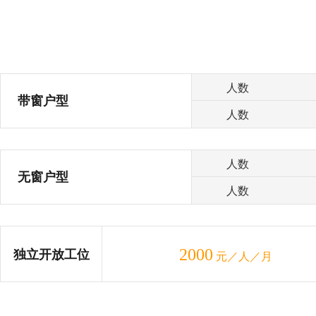
人数
带窗户型
人数
人数
无窗户型
人数
2000
独立开放工位
元／人／月