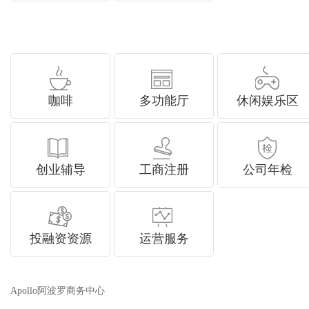
咖啡
多功能厅
休闲娱乐区
创业辅导
工商注册
公司年检
投融资资源
运营服务
Apollo阿波罗商务中心