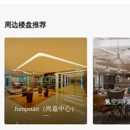
周边楼盘推荐
氪空间(
Jumpstart（尚嘉中心）