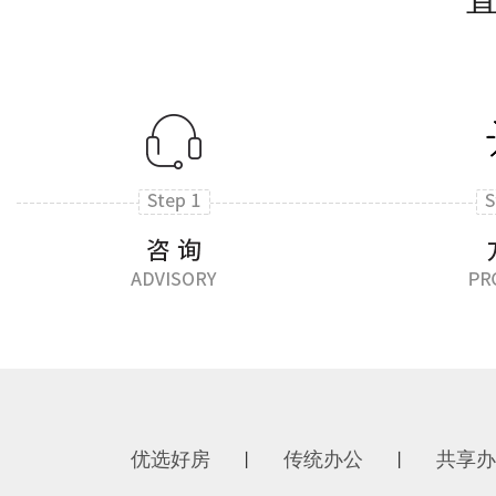
优选好房
传统办公
共享办
丨
丨