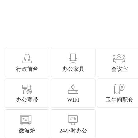
行政前台
办公家具
会议室
办公宽带
WIFI
卫生间配套
微波炉
24小时办公